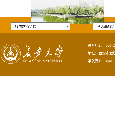
联系电话：029-823
地址：西安市雁塔
学院网址：
zyonli