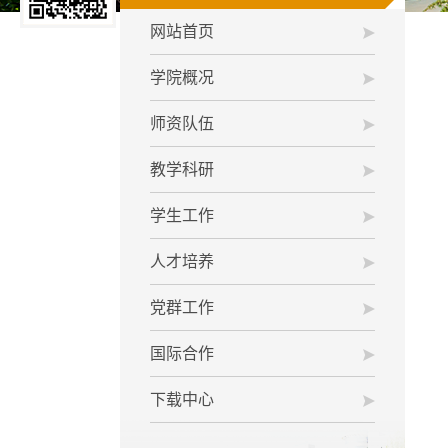
网站首页
学院概况
师资队伍
教学科研
学生工作
人才培养
党群工作
国际合作
下载中心