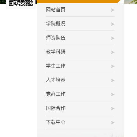
网站首页
学院概况
师资队伍
教学科研
学生工作
人才培养
党群工作
国际合作
下载中心