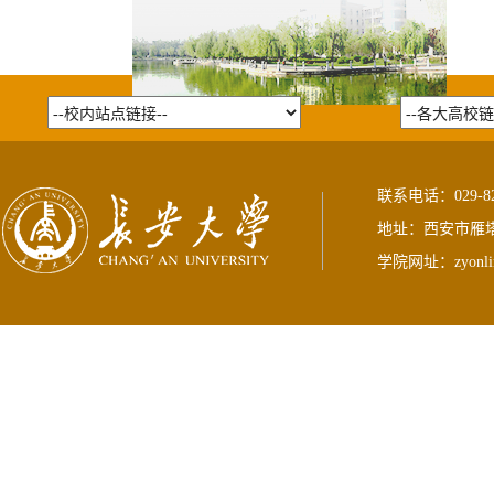
联系电话：029-823
地址：西安市雁塔
学院网址：
zyonli